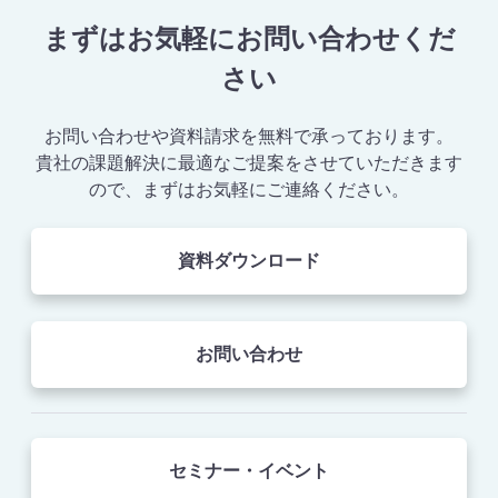
まずはお気軽にお問い合わせくだ
さい
お問い合わせや資料請求を無料で承っております。
貴社の課題解決に最適なご提案をさせていただきます
ので、まずはお気軽にご連絡ください。
資料ダウンロード
お問い合わせ
セミナー・イベント