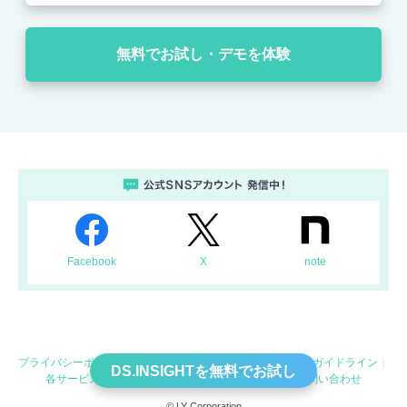
無料でお試し・デモを体験
Facebook
X
note
プライバシーポリシー
プライバシーセンター
利用規約
ガイドライン
DS.INSIGHTを無料でお試し
各サービス利用規約
会社概要
よくあるご質問
お問い合わせ
© LY Corporation