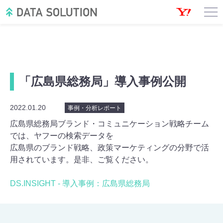
「広島県総務局」導入事例公開
2022.01.20
事例・分析レポート
広島県総務局ブランド・コミュニケーション戦略チーム
では、ヤフーの検索データを
広島県のブランド戦略、政策マーケティングの分野で活
用されています。是非、ご覧ください。
DS.INSIGHT - 導入事例：広島県総務局