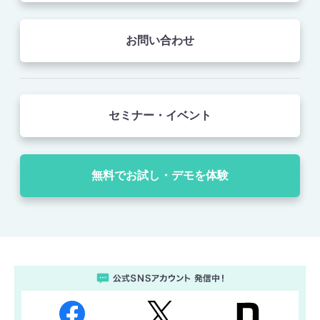
お問い合わせ
セミナー・イベント
無料でお試し・デモを体験