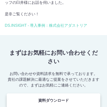
ッフの臼井様にお話を伺いました。
是非ご覧ください！
DS.INSIGHT - 導入事例：株式会社アダストリア
まずはお気軽にお問い合わせくだ
さい
お問い合わせや資料請求を無料で承っております。
貴社の課題解決に最適なご提案をさせていただきます
ので、まずはお気軽にご連絡ください。
資料ダウンロード