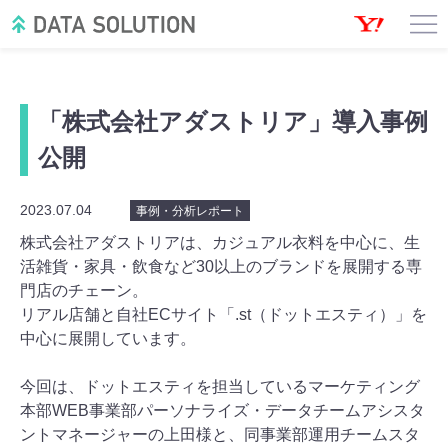
「株式会社アダストリア」導入事例
公開
2023.07.04
事例・分析レポート
株式会社アダストリアは、カジュアル衣料を中心に、生
活雑貨・家具・飲食など30以上のブランドを展開する専
門店のチェーン。
リアル店舗と自社ECサイト「.st（ドットエスティ）」を
中心に展開しています。
今回は、ドットエスティを担当しているマーケティング
本部WEB事業部パーソナライズ・データチームアシスタ
ントマネージャーの上田様と、同事業部運用チームスタ