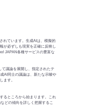
されています。生成AIは、模擬的
報が必ずしも現実を正確に反映し
 JAPAN各種サービスの豊富な
利用して議論を展開し、指定されたテ
成AI同士の議論は、新たな示唆や
します。
するところから始まります。これ
行動などの傾向を詳しく把握するこ