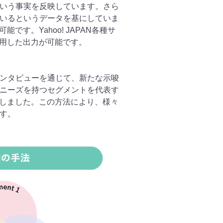
いう事実を反映しています。さら
いるというデータを基にしていま
す。Yahoo! JAPAN各種サ
活用した出力が可能です。
インタビューを通じて、新たな示唆
ニーズを持つセグメントを代表す
指しました。この方法により、様々
す。