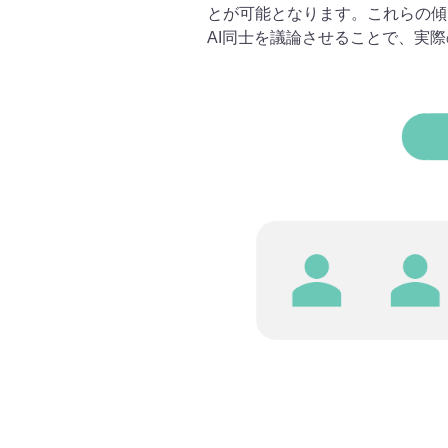
とが可能となります。これらの傾
AI同士を議論させることで、実