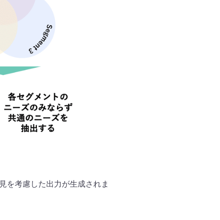
意見を考慮した出力が生成されま