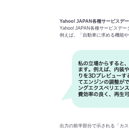
Yahoo! JAPAN各種サービ
Yahoo! JAPAN各種サー
例えば、「自動車に求める機能や
出力の前半部分で示される「カス