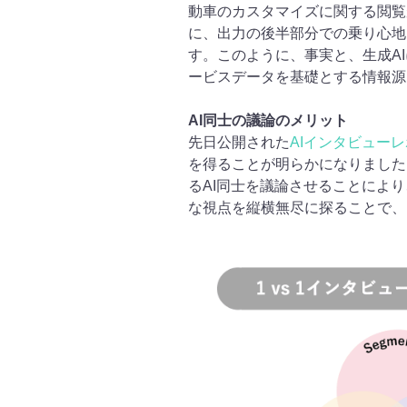
動車のカスタマイズに関する閲覧
に、出力の後半部分での乗り心地
す。このように、事実と、生成AI
ービスデータを基礎とする情報源
AI同士の議論のメリット
先日公開された
AIインタビュー
を得ることが明らかになりました
るAI同士を議論させることによ
な視点を縦横無尽に探ることで、