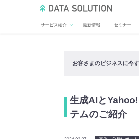
サービス紹介
最新情報
セミナー
お客さまのビジネスに今
生成AIとYaho
テムのご紹介