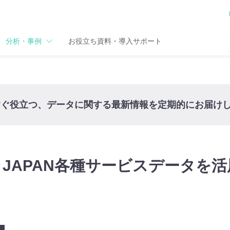
分析・事例
お役立ち資料・導入サポート
すぐ役立つ、データに関する最新情報を定期的にお届け
o! JAPAN各種サービスデータを