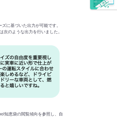
やニーズに基づいた出力が可能です。
Iは次のような出力を行いました。
o!知恵袋の閲覧傾向を参照し、自