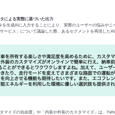
スデータによる実態に基づいた出力
ビスデータを生成AIに入力することにより、実際のユーザーの悩み
サービス」について議論した際、あるセグメントを再現したA
タマイズの自由度」や「内装や外装のカスタマイズ」は、Yaho