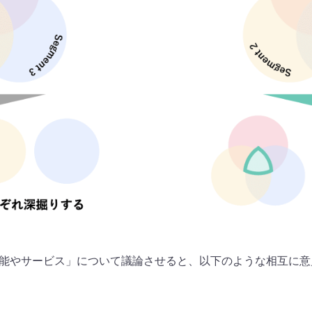
機能やサービス」について議論させると、以下のような相互に