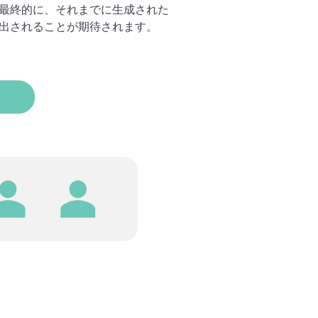
。最終的に、それまでに生成された
み出されることが期待されます。