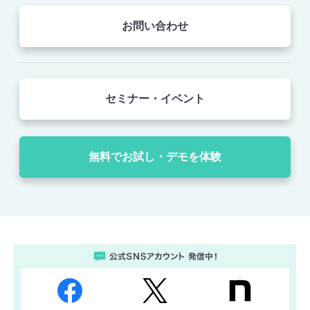
お問い合わせ
セミナー・イベント
無料でお試し・デモを体験