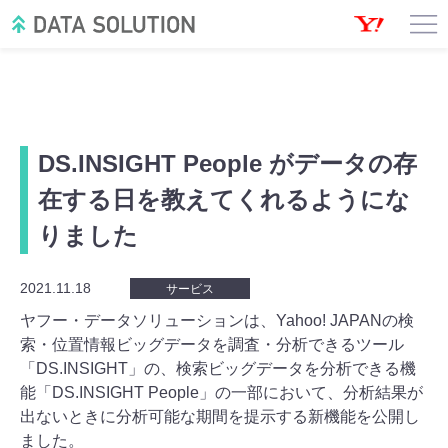
DS.INSIGHT People がデータの存
在する日を教えてくれるようにな
りました
2021.11.18
サービス
ヤフー・データソリューションは、Yahoo! JAPANの検
索・位置情報ビッグデータを調査・分析できるツール
「DS.INSIGHT」の、検索ビッグデータを分析できる機
能「DS.INSIGHT People」の一部において、分析結果が
出ないときに分析可能な期間を提示する新機能を公開し
ました。