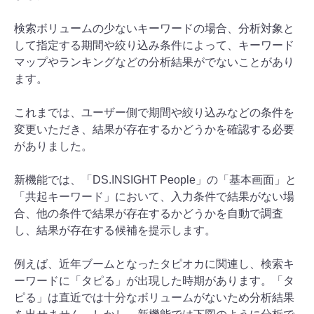
検索ボリュームの少ないキーワードの場合、分析対象と
して指定する期間や絞り込み条件によって、キーワード
マップやランキングなどの分析結果がでないことがあり
ます。
これまでは、ユーザー側で期間や絞り込みなどの条件を
変更いただき、結果が存在するかどうかを確認する必要
がありました。
新機能では、「DS.INSIGHT People」の「基本画面」と
「共起キーワード」において、入力条件で結果がない場
合、他の条件で結果が存在するかどうかを自動で調査
し、結果が存在する候補を提示します。
例えば、近年ブームとなったタピオカに関連し、検索キ
ーワードに「タピる」が出現した時期があります。「タ
ピる」は直近では十分なボリュームがないため分析結果