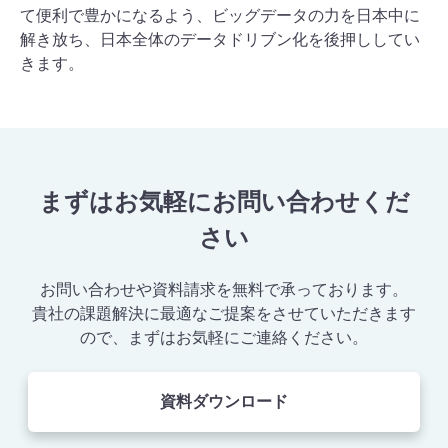
て便利で豊かになるよう、ビッグデータの力を日本中に
解き放ち、日本全体のデータドリブン化を後押ししてい
きます。
まずはお気軽にお問い合わせくだ
さい
お問い合わせや資料請求を無料で承っております。
貴社の課題解決に最適なご提案をさせていただきます
ので、まずはお気軽にご連絡ください。
資料ダウンロード