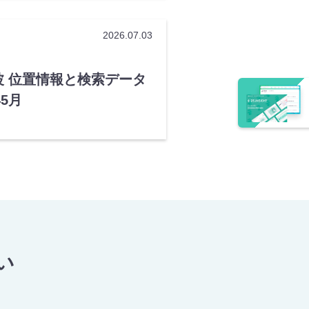
2026.07.03
 位置情報と検索データ
5月
い