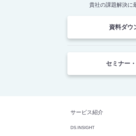
貴社の課題解決に
資料ダウ
セミナー
サービス紹介
DS.INSIGHT