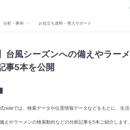
分析・事例
お役立ち資料・導入サポート
更新】台風シーズンへの備えやラー
記事5本を公開
式noteでは、検索データや位置情報データなどをもとに、生
備えやラーメンの検索動向などの分析記事を5本ご紹介します