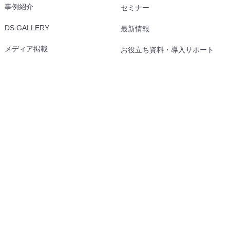
事例紹介
セミナー
DS.GALLERY
最新情報
メディア掲載
お役立ち資料・導入サポート