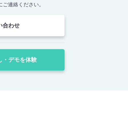
にご連絡ください。
い合わせ
し・デモを体験