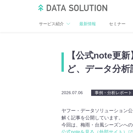
サービス紹介
最新情報
セミナー
【公式note
ど、データ分析
2026.07.06
事例・分析レポート
ヤフー・データソリューション公
解く記事を公開しています。
今回は、梅雨・台風シーズンへの
公式noteを見る（外部サイト）