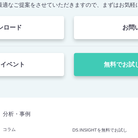
最適なご提案をさせていただきますので、まずはお気軽
ンロード
お問
・イベント
無料でお試
分析・事例
コラム
DS.INSIGHTを無料でお試し