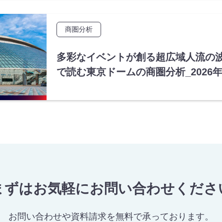
商圏分析
多彩なイベントが創る超広域人流の波
で読む東京ドームの商圏分析_2026年
まずはお気軽にお問い合わせくださ
お問い合わせや資料請求を無料で承っております。