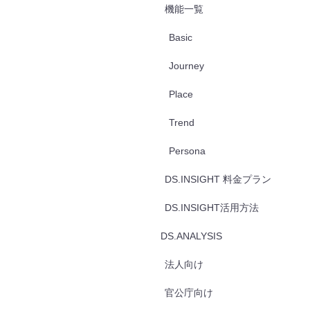
機能一覧
Basic
Journey
Place
Trend
Persona
DS.INSIGHT 料金プラン
DS.INSIGHT活用方法
DS.ANALYSIS
法人向け
官公庁向け