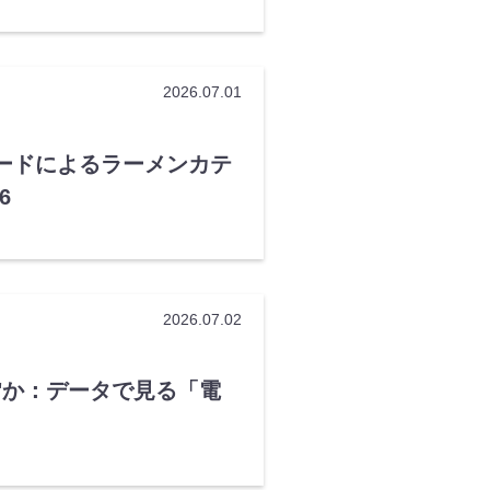
2026.07.01
ードによるラーメンカテ
6
2026.07.02
"か：データで見る「電