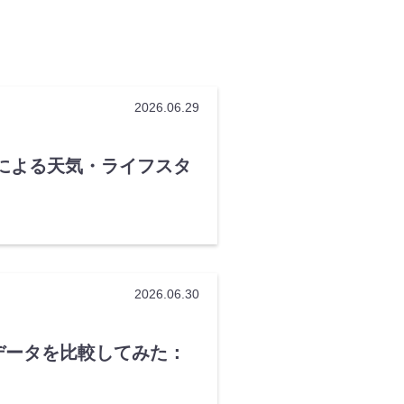
2026.06.29
による天気・ライフスタ
2026.06.30
データを比較してみた：