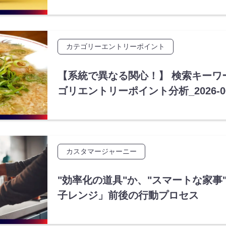
カテゴリーエントリーポイント
【系統で異なる関心！】 検索キーワ
ゴリエントリーポイント分析_2026-0
カスタマージャーニー
"効率化の道具"か、"スマートな家事
子レンジ」前後の行動プロセス