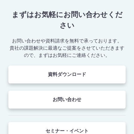
まずはお気軽にお問い合わせくだ
さい
お問い合わせや資料請求を無料で承っております。
貴社の課題解決に最適なご提案をさせていただきます
ので、まずはお気軽にご連絡ください。
資料ダウンロード
お問い合わせ
セミナー・イベント