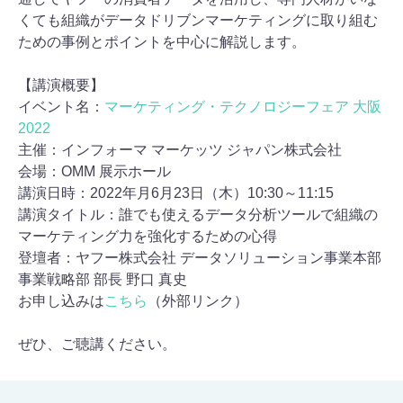
くても組織がデータドリブンマーケティングに取り組む
ための事例とポイントを中心に解説します。
【講演概要】
イベント名：
マーケティング・テクノロジーフェア 大阪
2022
主催：インフォーマ マーケッツ ジャパン株式会社
会場：OMM 展示ホール
講演日時：2022年月6月23日（木）10:30～11:15
講演タイトル：誰でも使えるデータ分析ツールで組織の
マーケティング力を強化するための心得
登壇者：ヤフー株式会社 データソリューション事業本部
事業戦略部 部長 野口 真史
お申し込みは
こちら
（外部リンク）
ぜひ、ご聴講ください。