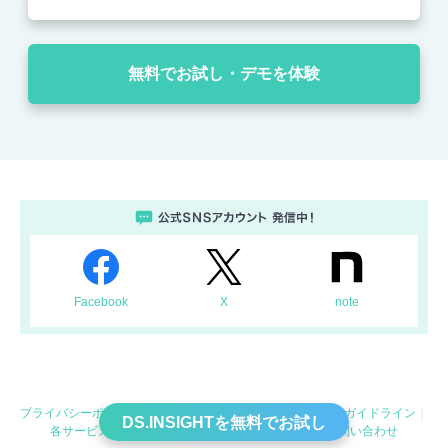
無料でお試し・デモを体験
Facebook
X
note
プライバシーポリシー
プライバシーセンター
利用規約
ガイドライン
DS.INSIGHTを無料でお試し
各サービス利用規約
会社概要
よくあるご質問
お問い合わせ