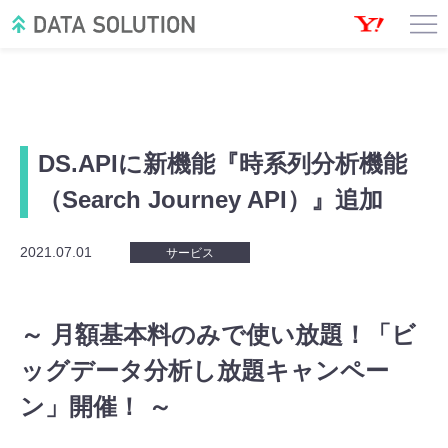
DS.APIに新機能『時系列分析機能
（Search Journey API）』追加
2021.07.01
サービス
～ 月額基本料のみで使い放題！「ビ
ッグデータ分析し放題キャンペー
ン」開催！ ～