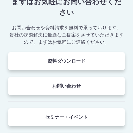
まずはお気軽にお問い合わせくだ
さい
お問い合わせや資料請求を無料で承っております。
貴社の課題解決に最適なご提案をさせていただきます
ので、まずはお気軽にご連絡ください。
資料ダウンロード
お問い合わせ
セミナー・イベント