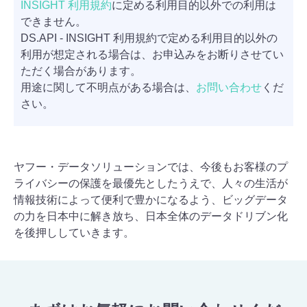
INSIGHT 利用規約
に定める利用目的以外での利用は
できません。
DS.API - INSIGHT 利用規約で定める利用目的以外の
利用が想定される場合は、お申込みをお断りさせてい
ただく場合があります。
用途に関して不明点がある場合は、
お問い合わせ
くだ
さい。
ヤフー・データソリューションでは、今後もお客様のプ
ライバシーの保護を最優先としたうえで、人々の生活が
情報技術によって便利で豊かになるよう、ビッグデータ
の力を日本中に解き放ち、日本全体のデータドリブン化
を後押ししていきます。