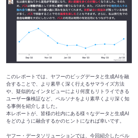
このレポートでは、ヤフーのビッグデータと生成AIを融
合することで、より素早く深く行えるサマライズ方法
や、疑似的なインタビューにより何度もリトライできる
ユーザー像検証など、ペルソナをより素早くより深く知
る事例を紹介しました。
本レポートが、皆様の社内にある様々なデータと生成AI
をどのように融合するかのヒントになれば幸いです。
ヤフー・データソリューションでは、今回紹介したペル