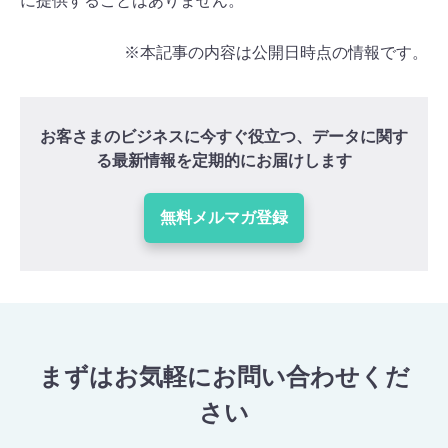
に提供することはありません。
※本記事の内容は公開日時点の情報です。
お客さまのビジネスに今すぐ役立つ、データに関す
る最新情報を定期的にお届けします
無料メルマガ登録
まずはお気軽にお問い合わせくだ
さい