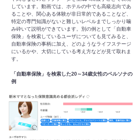
しています。動画では、ホテルの中でも高級志向であ
ることや、関心ある体験が非日常的であることなど、
特定の専門知識がないと難しいレベルまでしっかり噛
み砕いて説明ができています。別の例として「自動車
保険」を検索しているユーザについても見てみると、
自動車保険の事柄に加え、どのようなライフステージ
にいるかや、大切にしている考え方などが見て取れま
す。
「自動車保険」を検索した20～34歳女性のペルソナの
例