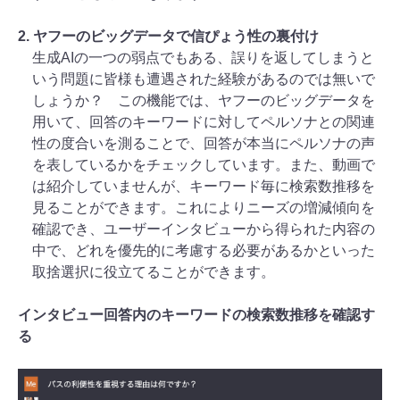
2. ヤフーのビッグデータで信ぴょう性の裏付け
生成AIの一つの弱点でもある、誤りを返してしまうと
いう問題に皆様も遭遇された経験があるのでは無いで
しょうか？ この機能では、ヤフーのビッグデータを
用いて、回答のキーワードに対してペルソナとの関連
性の度合いを測ることで、回答が本当にペルソナの声
を表しているかをチェックしています。また、動画で
は紹介していませんが、キーワード毎に検索数推移を
見ることができます。これによりニーズの増減傾向を
確認でき、ユーザーインタビューから得られた内容の
中で、どれを優先的に考慮する必要があるかといった
取捨選択に役立てることができます。
インタビュー回答内のキーワードの検索数推移を確認す
る