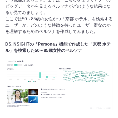
ビッグデータから見えるペルソナがどのような結果にな
るか見てみましょう。
ここでは50～85歳の女性かつ「京都 ホテル」を検索する
ユーザーが、どのような特徴を持ったユーザー群なのか
を理解するためのペルソナを作成してみました。
DS.INSIGHTの「Persona」機能で作成した「京都 ホテ
ル」を検索した50～85歳女性のペルソナ