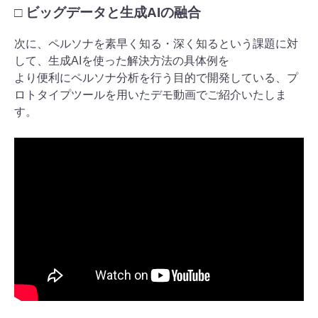
□ ビッグデータと生成AIの融合
次に、ペルソナを素早く知る・深く知るという課題に対
して、生成AIを使った解決方法の具体例を
より便利にペルソナ分析を行う目的で開発している、プ
ロトタイプツールを用いたデモ動画でご紹介いたしま
す。