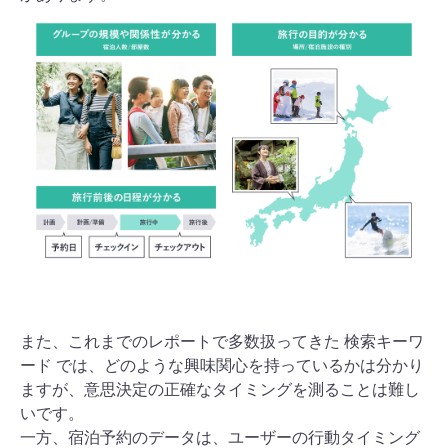
また、これまでのレポートで多数扱ってきた 検索キーワ
ード では、どのような興味関心を持っているかは分かり
ますが、意思決定の正確なタイミングを測ることは難し
いです。
一方、宿泊予約のデータは、ユーザーの行動タイミング