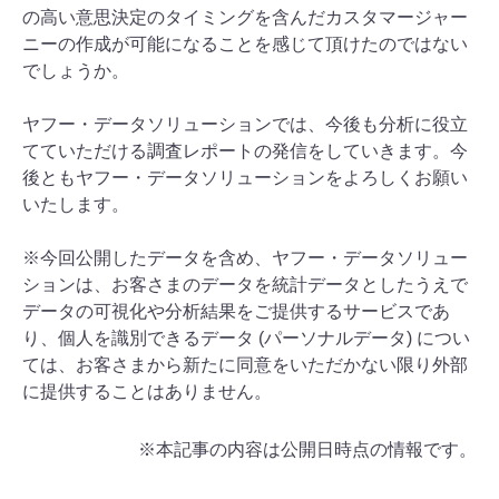
の高い意思決定のタイミングを含んだカスタマージャー
ニーの作成が可能になることを感じて頂けたのではない
でしょうか。
ヤフー・データソリューションでは、今後も分析に役立
てていただける調査レポートの発信をしていきます。今
後ともヤフー・データソリューションをよろしくお願い
いたします。
※今回公開したデータを含め、ヤフー・データソリュー
ションは、お客さまのデータを統計データとしたうえで
データの可視化や分析結果をご提供するサービスであ
り、個人を識別できるデータ (パーソナルデータ) につい
ては、お客さまから新たに同意をいただかない限り外部
に提供することはありません。
※本記事の内容は公開日時点の情報です。