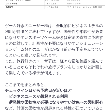
ゲーム好きのユーザー群は、全般的にビジネスホテルの
利用が特徴的に表れていますが、瞬発性や柔軟性が必要
になりやすいスポーツゲーム好きは宿泊の直前に予約す
るのに対して、計画性が必要になりやすいシミュレーシ
ョンゲーム好きのユーザはかなり前から予定を立ててい
るといった違いが見られます。
また、旅行好きのユーザ群は、様々な宿泊施設を選んで
いることからそれぞれの旅行プランをしっかりと計画し
て楽しんでいる様子が伺えます。
ここまでをまとめると、
チェックイン日から予約日が近いほど
・ビジネスユースが想起される利用
・瞬発性や柔軟性が必要になりやすい対象への興味関心
など、計画の柔軟性が想起される特性が紐づいているこ