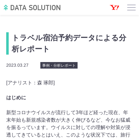
トラベル宿泊予約データによる分
析レポート
2023.03.27
事例・分析レポート
[アナリスト：森 琢郎]
はじめに
新型コロナウイルスが流行して3年ほど経った現在、年
末年始も新規感染者数が大きく伸びるなど、今なお猛威
を振るっています。ウイルスに対しての理解や対策が浸
透してきているとはいえ、このような状況下では、旅行