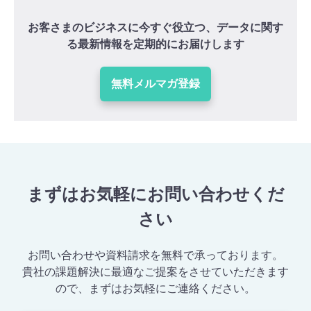
お客さまのビジネスに今すぐ役立つ、データに関す
る最新情報を定期的にお届けします
無料メルマガ登録
まずはお気軽にお問い合わせくだ
さい
お問い合わせや資料請求を無料で承っております。
貴社の課題解決に最適なご提案をさせていただきます
ので、まずはお気軽にご連絡ください。