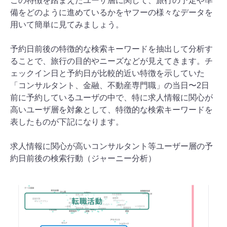
この特徴を踏まえたユーザ層に関して、旅行の予定や準
備をどのように進めているかをヤフーの様々なデータを
用いて簡単に見てみましょう。
予約日前後の特徴的な検索キーワードを抽出して分析す
ることで、旅行の目的やニーズなどが見えてきます。チ
ェックイン日と予約日が比較的近い特徴を示していた
「コンサルタント、金融、不動産専門職」の当日〜2日
前に予約しているユーザの中で、特に求人情報に関心が
高いユーザ層を対象として、特徴的な検索キーワードを
表したものが下記になります。
求人情報に関心が高いコンサルタント等ユーザー層の予
約日前後の検索行動（ジャーニー分析）