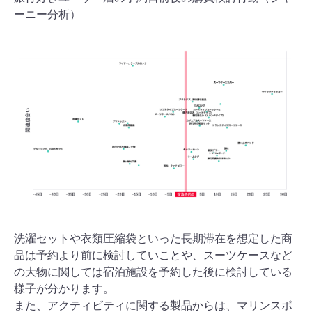
ーニー分析）
洗濯セットや衣類圧縮袋といった長期滞在を想定した商
品は予約より前に検討していことや、スーツケースなど
の大物に関しては宿泊施設を予約した後に検討している
様子が分かります。
また、アクティビティに関する製品からは、マリンスポ