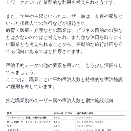
トワークといった業務的な利用も考えられそうです。
また、学生や主婦といったユーザー層は、友達や家族と
いった複数人での旅行などが想起され、
教育・医療・介護などの職業は、ビジネス目的の出張な
どは少ないのではと考えられ、また急な休日を取りにく
い職業とも考えられることから、長期的な旅行計画を立
てる傾向にあるではと推察されます。
宿泊予約データの他の要素を用いて、もう少し深掘りし
てみましょう。
ここでは、職業ごとに平均宿泊人数と特徴的な宿泊施設
の種別を表しています。
推定職業別のユーザー層の宿泊人数と宿泊施設傾向