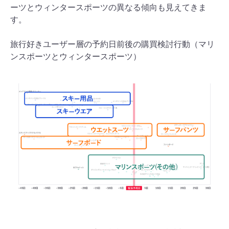
ーツとウィンタースポーツの異なる傾向も見えてきま
す。
旅行好きユーザー層の予約日前後の購買検討行動（マリ
ンスポーツとウィンタースポーツ）