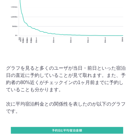
グラフを見ると多くのユーザが当日・前日といった宿泊
日の直近に予約していることが見て取れます。また、予
約者の80%近くがチェックインの1ヶ月前までに予約し
ていることも分かります。
次に平均宿泊料金との関係性を表したのが以下のグラフ
です。