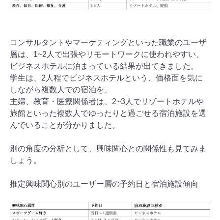
コンサルタントやマーケティングといった職業のユーザ
層は、1~2人で出張やリモートワークに使われやすい、
ビジネスホテルに泊まっている結果が出てきました。
学生は、2人程でビジネスホテルという、価格面を気に
しながら複数人での宿泊を、
主婦、教育・医療関係者は、2~3人でリゾートホテルや
旅館といった複数人でゆったりと過ごせる宿泊施設を選
んでいることが分かりました。
別の角度の分析として、興味関心との関係性も見てみま
しょう。
推定興味関心別のユーザー層の予約日と宿泊施設傾向