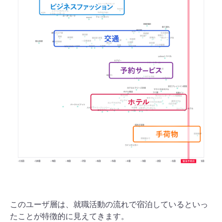
このユーザ層は、就職活動の流れで宿泊しているといっ
たことが特徴的に見えてきます。