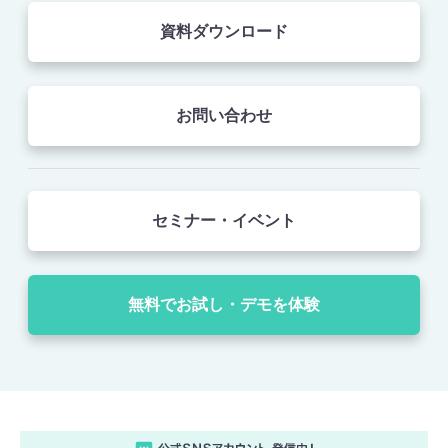
資料ダウンロード
お問い合わせ
セミナー・イベント
無料でお試し・デモを体験