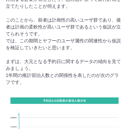
立てたりしたことが伺えます。
このことから、前者は計画性の高いユーザ群であり、後
者は計画の柔軟性が高いユーザ群であるという仮説が立
てられそうです。
では、この期間とヤフーのユーザ属性の関連性から仮説
を検証していきたいと思います。
まずは、大元となる予約日に関するデータの傾向を見て
みましょう。
1年間の推計宿泊人数との関係性を表したのが次のグラ
フです。