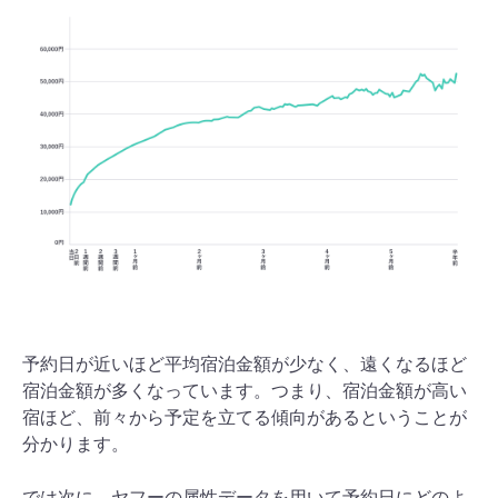
予約日が近いほど平均宿泊金額が少なく、遠くなるほど
宿泊金額が多くなっています。つまり、宿泊金額が高い
宿ほど、前々から予定を立てる傾向があるということが
分かります。
では次に、ヤフーの属性データを用いて予約日にどのよ