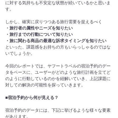
に対する気持ちも不安定な状態が続いているかと思いま
す。
しかし、確実に戻りつつある旅行需要を捉えるべく
・旅行者の属性やニーズを知りたい
・旅行までの行動について知りたい
・旅に関わる商品の最適な訴求タイミングを知りたい
といった、課題感をお持ちの方もいらっしゃるのではな
いでしょうか。
今回のレポートでは、ヤフートラベルの宿泊予約のデー
タをベースに、ユーザーがどのような旅行計画を立てど
のように行動しているのかを紐解いていき、上記課題に
対しての解決の可能性を探っていきます。
■宿泊予約から何が見える？
宿泊予約のデータには、下記に挙げるような様々な要素
があります。