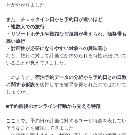
とが分かりました。
また、
チェックイン日から予約日が遠いほど
・複数人での旅行
・リゾートホテルや旅館など混雑が考えられ、価格帯も
高い旅行
・計画性が必要になりやすい対象への興味関心
など、旅行に対して計画性が求められる特性が紐づいて
いることが見えてきました。
このように、
宿泊予約データの分析から予約日との日数
に関する仮説
を後押しする結果を得られたのではないで
しょうか。
■予約前後のオンライン行動から見える特徴
ここまで、予約日が計画に対するユーザ特徴を表してい
そうなことを確認してきました。