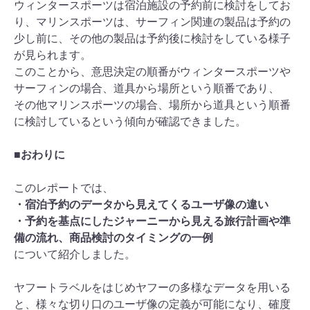
ウィンタースポーツは宿泊施設の予約前に検討をしてお
り、マリンスポーツは、サーフィン関連の製品は予約の
少し前に、その他の製品は予約後に検討をしている様子
が見られます。
このことから、意思決定の順番がウィンタースポーツや
サーフィンの場合、道具から場所という順番であり、
その他マリンスポーツの場合、場所から道具という順番
に検討しているという傾向が確認できました。
■おわりに
このレポートでは、
・宿泊予約のデータから見えてくるユーザ像の違い
・予約を基点にしたジャーニーから見える旅行計画や準
備の流れ、商品検討のタイミングの一例
について紹介しました。
ヤフートラベルをはじめヤフーの多様なデータを用いる
と、様々な切り口のユーザ像の定義が可能になり、確度