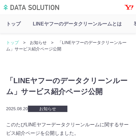
トップ
LINEヤフーのデータクリーンルームとは
トップ
> お知らせ > 「LINEヤフーのデータクリーンルー
ム」サービス紹介ページ公開
「LINEヤフーのデータクリーンルー
ム」サービス紹介ページ公開
2025.08.20
お知らせ
このたびLINEヤフーデータクリーンルームに関するサー
ビス紹介ページを公開しました。