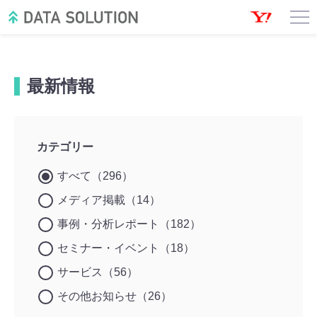
最新情報
カテゴリー
すべて（296）
メディア掲載（14）
事例・分析レポート（182）
セミナー・イベント（18）
サービス（56）
その他お知らせ（26）