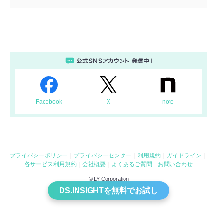
Facebook
X
note
プライバシーポリシー
プライバシーセンター
利用規約
ガイドライン
各サービス利用規約
会社概要
よくあるご質問
お問い合わせ
© LY Corporation
DS.INSIGHTを無料でお試し