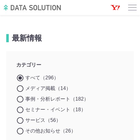
最新情報
カテゴリー
すべて（296）
メディア掲載（14）
事例・分析レポート（182）
セミナー・イベント（18）
サービス（56）
その他お知らせ（26）