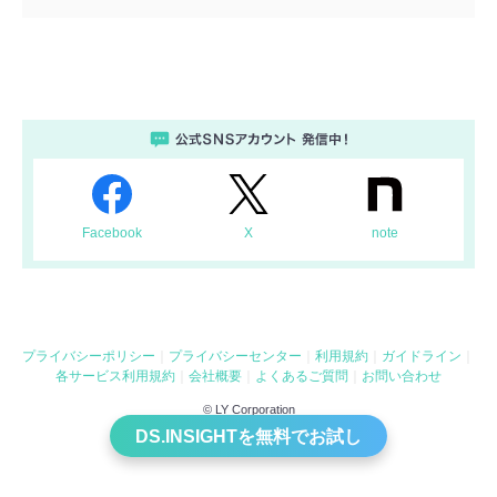
Facebook
X
note
プライバシーポリシー
プライバシーセンター
利用規約
ガイドライン
各サービス利用規約
会社概要
よくあるご質問
お問い合わせ
© LY Corporation
DS.INSIGHTを無料でお試し