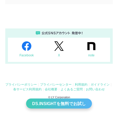
Facebook
X
note
プライバシーポリシー
プライバシーセンター
利用規約
ガイドライン
各サービス利用規約
会社概要
よくあるご質問
お問い合わせ
© LY Corporation
DS.INSIGHTを無料でお試し