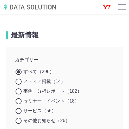
最新情報
カテゴリー
すべて（296）
メディア掲載（14）
事例・分析レポート（182）
セミナー・イベント（18）
サービス（56）
その他お知らせ（26）