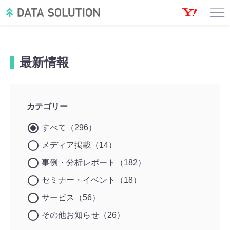
最新情報
カテゴリー
すべて（296）
メディア掲載（14）
事例・分析レポート（182）
セミナー・イベント（18）
サービス（56）
その他お知らせ（26）