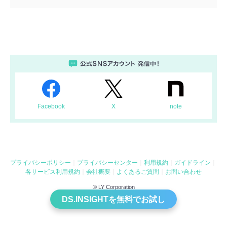
Facebook
X
note
プライバシーポリシー
プライバシーセンター
利用規約
ガイドライン
各サービス利用規約
会社概要
よくあるご質問
お問い合わせ
© LY Corporation
DS.INSIGHTを無料でお試し